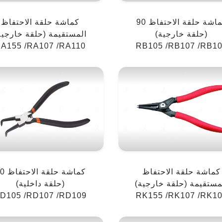
كماشة حلقة الاحتفاظ 90
كماشة حلقة الاحتفاظ
(حلقة خارجية)
المستقيمة (حلقة خارجية
A155 /RA107 /RA110
RB105 /RB107 /RB1
كماشة حلقة الاحتفاظ
كماشة حلقة 
مستقيمة (حلقة خارجية)
(حلقة داخلية)
D105 /RD107 /RD109
RK155 /RK107 /RK1