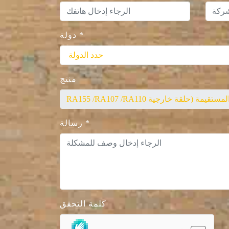
*
دولة
منتج
*
رسالة
كلمة التحقق