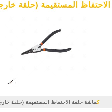
لاحتفاظ المستقيمة (حلقة خارجي
كماشة حلقة الاحتفاظ المستقيمة (حلقة خارج