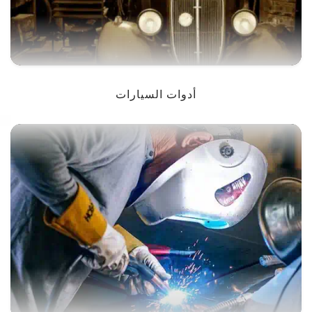
أدوات السيارات