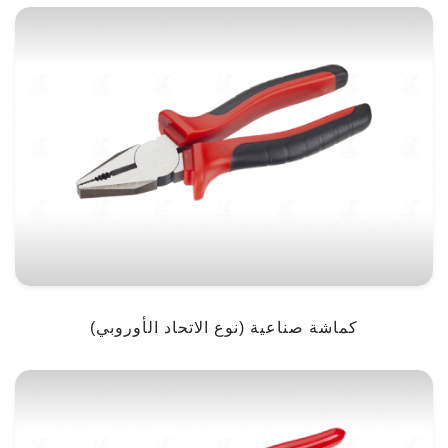
كماشة صناعية (نوع الاتحاد الأوروبي)