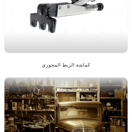
كماشة الربط المحوري