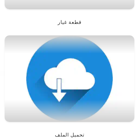
قطعة غيار
تحميل الملف