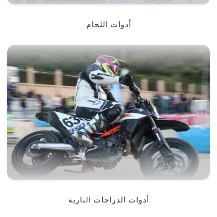
أدوات اللحام
أدوات الدراجات النارية