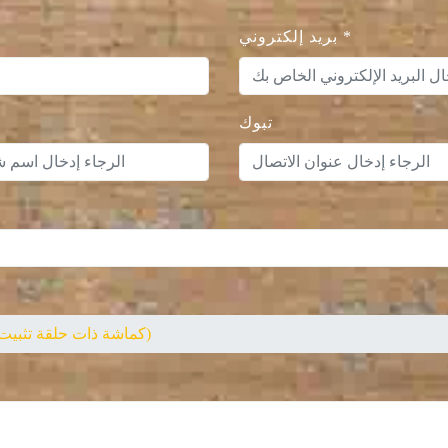
*
بريد إلكتروني
تبوك