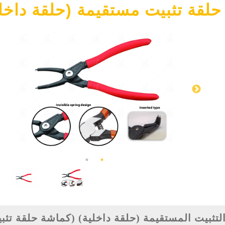
لقة تثبيت مستقيمة (حلقة داخلي
لتثبيت المستقيمة (حلقة داخلية) (كماشة حلقة تثب