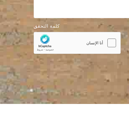
كلمة التحقق