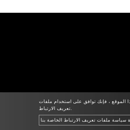
 الموقع ، فإنك توافق على استخدام ملفات
تعريف الارتباط.
Copyright © 2022-2026