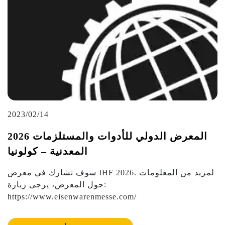
2023/02/14
2026 المعرض الدولي للأدوات والمستلزمات
المعدنية – كولونيا
سوف نشارك في معرض IHF 2026. لمزيد من المعلومات
حول المعرض، يرجى زيارة:
https://www.eisenwarenmesse.com/