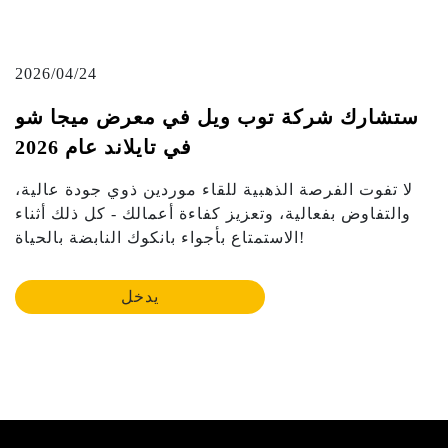
2026/04/24
ستشارك شركة توب ويل في معرض ميجا شو
في تايلاند عام 2026
لا تفوت الفرصة الذهبية للقاء موردين ذوي جودة عالية،
والتفاوض بفعالية، وتعزيز كفاءة أعمالك - كل ذلك أثناء
الاستمتاع بأجواء بانكوك النابضة بالحياة!
يدخل