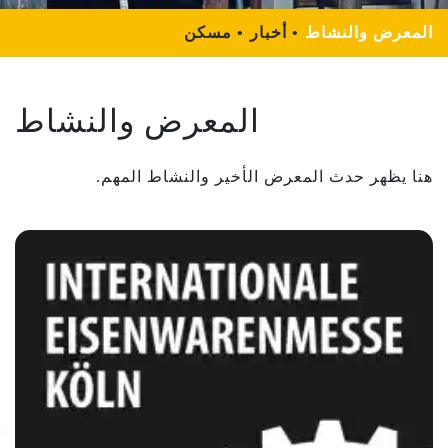
المعرض والنشاط
أخبار
مسكن
المعرض والنشاط
هنا يظهر حدث المعرض الأخير والنشاط المهم.