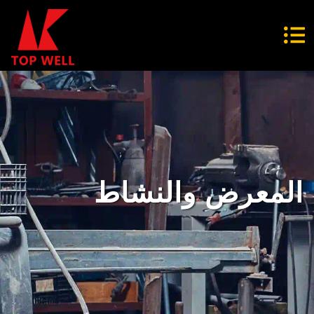
المعرض والنشاط