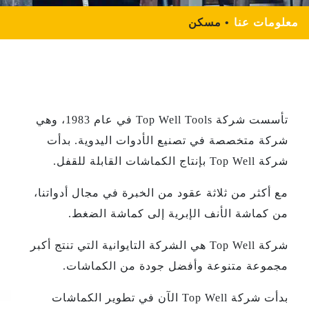
معلومات عنا
مسكن
تأسست شركة Top Well Tools في عام 1983، وهي
شركة متخصصة في تصنيع الأدوات اليدوية. بدأت
شركة Top Well بإنتاج الكماشات القابلة للقفل.
مع أكثر من ثلاثة عقود من الخبرة في مجال أدواتنا،
من كماشة الأنف الإبرية إلى كماشة الضغط.
شركة Top Well هي الشركة التايوانية التي تنتج أكبر
مجموعة متنوعة وأفضل جودة من الكماشات.
بدأت شركة Top Well الآن في تطوير الكماشات