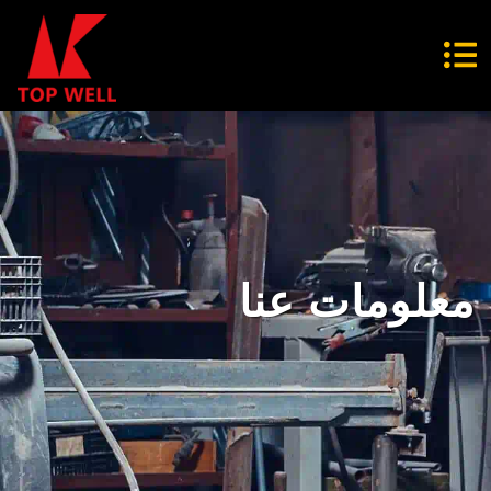
معلومات عنا