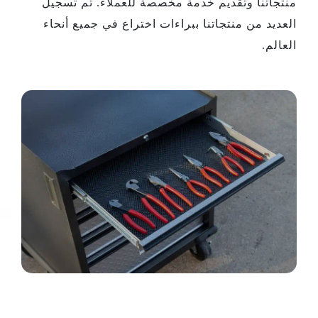
منتجاتنا وتقديم خدمة مخصصة للعملاء. تم تسجيل
العديد من منتجاتنا ببراءات اختراع في جميع أنحاء
العالم.