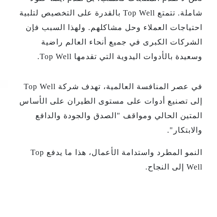
شاملة. تتمتع Top Well بالقدرة على التخصيص لتلبية
احتياجات العملاء وحل مشاكلهم. ولهذا السبب فإن
الشركات الكبرى في جميع أنحاء العالم راضية
وسعيدة بالأدوات اليدوية التي تقدمها Top Well.
في عصر المنافسة العالمية، تهدف شركة Top Well
إلى تصنيع أدوات على مستوى الطيران على الأساس
المتين الحالي ومواقف "الصدق والجودة والدافع
والابتكار".
النمو المطرد واستدامة الأعمال، هذا ما يدفع Top
Well إلى النجاح.