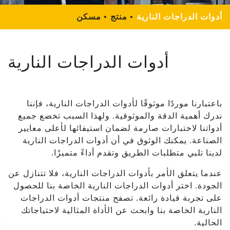
أدوات الدراجات النارية
منتج
مسكن
أدوات الدراجات النارية
باعتبارنا موردًا موثوقًا لأدوات الدراجات النارية، فإننا
ندرك أهمية الدقة والموثوقية. ولهذا السبب تخضع جميع
أدواتنا لاختبارات صارمة لضمان استيفائها لأعلى معايير
الصناعة. يمكنك الوثوق في أن أدوات الدراجات النارية
لدينا تلبي متطلبات الطريق وتقدم أداءً متميزًا.
عندما يتعلق الأمر بأدوات الدراجات النارية، فلا تتنازل عن
الجودة. اختر أدوات الدراجات النارية الخاصة بنا للحصول
على تجربة قيادة رائعة. تصفح منتجات أدوات الدراجات
النارية الخاصة بنا وابحث عن الأداة المثالية لاحتياجاتك
الحالية.