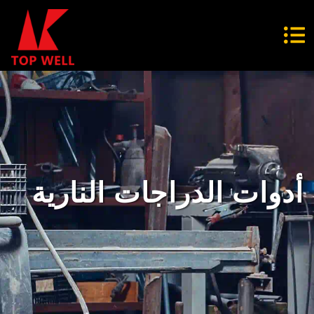
أدوات الدراجات النارية