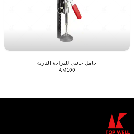
حامل جانبي للدراجة النارية
AM100