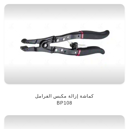
كماشة إزالة مكبس الفرامل
BP108