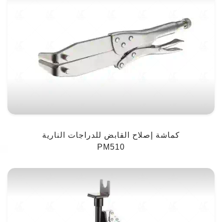
كماشة إصلاح القابض للدراجات النارية
PM510