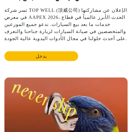
تسر شركة TOP WELL (頂威公司) الإعلان عن مشاركتها
في معرض AAPEX 2026، الحدث الأبرز عالمياً في قطاع
خدمات ما بعد بيع السيارات. ندعو جميع الموزعين
والمتخصصين في صيانة السيارات لزيارة جناحنا والتعرف
على أحدث حلولنا في مجال الأدوات اليدوية عالية الجودة.
يدخل