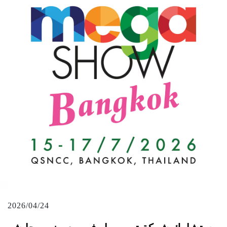
2026/04/24