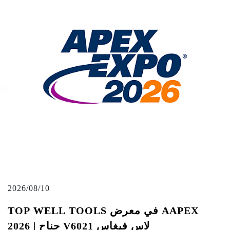
2026/08/10
TOP WELL TOOLS في معرض AAPEX
2026 | جناح V6021 لاس فيغاس