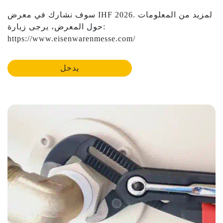
سوف نشارك في معرض IHF 2026. لمزيد من المعلومات
حول المعرض، يرجى زيارة:
https://www.eisenwarenmesse.com/
يدخل