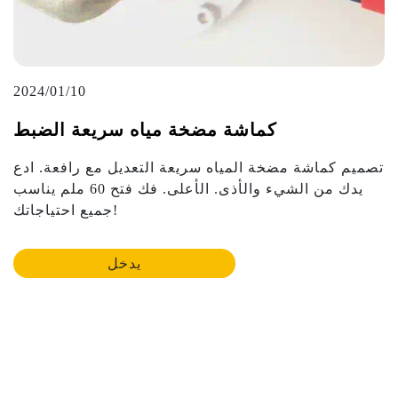
2024/01/10
كماشة مضخة مياه سريعة الضبط
تصميم كماشة مضخة المياه سريعة التعديل مع رافعة. ادع
يدك من الشيء والأذى. الأعلى. فك فتح 60 ملم يناسب
جميع احتياجاتك!
يدخل