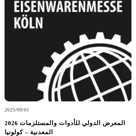
2025/09/01
2026 المعرض الدولي للأدوات والمستلزمات
المعدنية – كولونيا