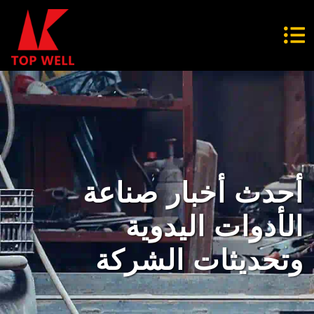
أحدث أخبار صناعة
الأدوات اليدوية
وتحديثات الشركة