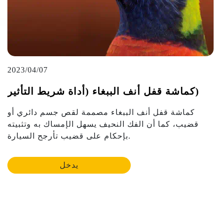
2023/04/07
كماشة قفل أنف الببغاء (أداة شريط التأثير)
كماشة قفل أنف الببغاء مصممة لقص جسم دائري أو
قضيب، كما أن الفك النحيف يسهل الإمساك به وتثبيته
بإحكام على قضيب تأرجح السيارة.
يدخل