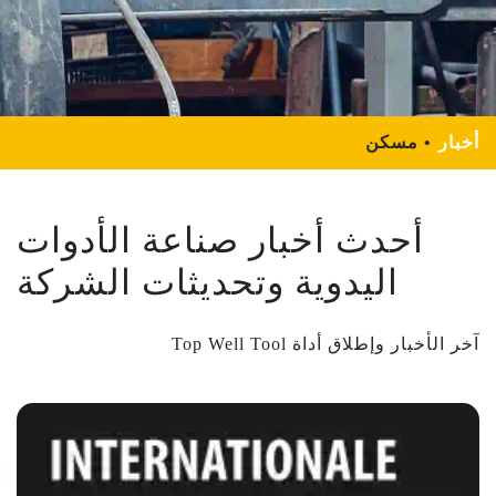
أخبار
مسكن
أحدث أخبار صناعة الأدوات
اليدوية وتحديثات الشركة
آخر الأخبار وإطلاق أداة Top Well Tool