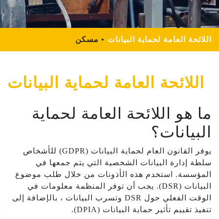
اللائحة العامة لحماية البيانات
مسكن
اللائحة العامة لحماية البيانات
ما هو اللائحة العامة لحماية
البيانات؟
يوفر القانون العام لحماية البيانات (GDPR) للأشخاص
سلطة إدارة البيانات الشخصية التي يتم جمعها في
المؤسسة. استخدم هذه الأذونات من خلال طلب موضوع
البيانات (DSR). يجب أن توفر المنظمة معلومات في
الوقت الفعلي حول DSR وتسرب البيانات ، بالإضافة إلى
تنفيذ تقييم تأثير حماية البيانات (DPIA).