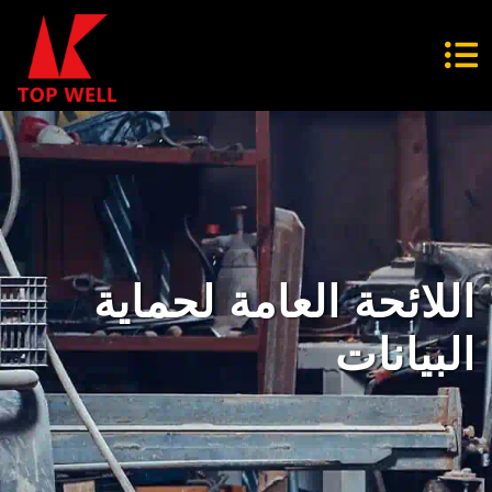
اللائحة العامة لحماية
البيانات