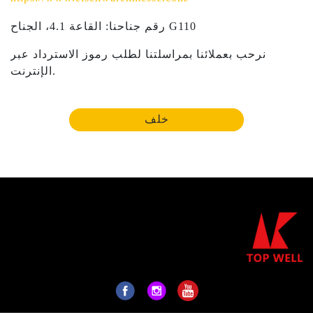
رقم جناحنا: القاعة 4.1، الجناح G110
نرحب بعملائنا بمراسلتنا لطلب رموز الاسترداد عبر
الإنترنت.
خلف