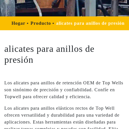
Hogar
Producto
alicates para anillos de presión
alicates para anillos de
presión
Los alicates para anillos de retención OEM de Top Wells
son sinónimo de precisión y confiabilidad. Confíe en
Topwell para ofrecer calidad y eficiencia.
Los alicates para anillos elásticos rectos de Top Well
ofrecen versatilidad y durabilidad para una variedad de
aplicaciones. Estas herramientas están diseñadas para
realizar tareas complejas y pesadas con facilidad. Elija