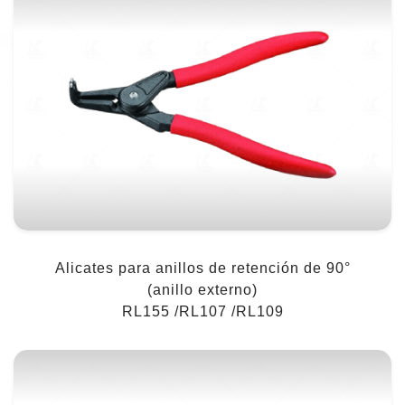
Alicates para anillos de retención de 90°
(anillo externo)
RL155 /RL107 /RL109