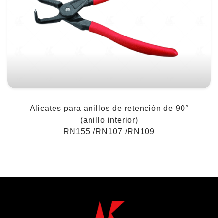
Alicates para anillos de retención de 90°
(anillo interior)
RN155 /RN107 /RN109