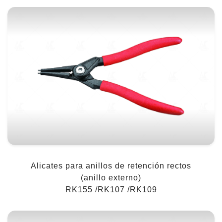
Alicates para anillos de retención rectos
(anillo externo)
RK155 /RK107 /RK109