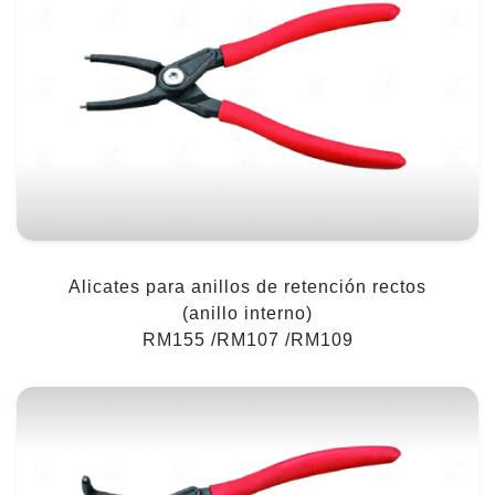
Alicates para anillos de retención rectos
(anillo interno)
RM155 /RM107 /RM109