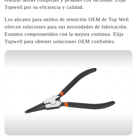
Topwell por su eficiencia y calidad.
Los alicates para anillos de retención OEM de Top Well
ofrecen soluciones para sus necesidades de fabricación.
Estamos comprometidos con la mejora continua. Elija
Topwell para obtener soluciones OEM confiables.