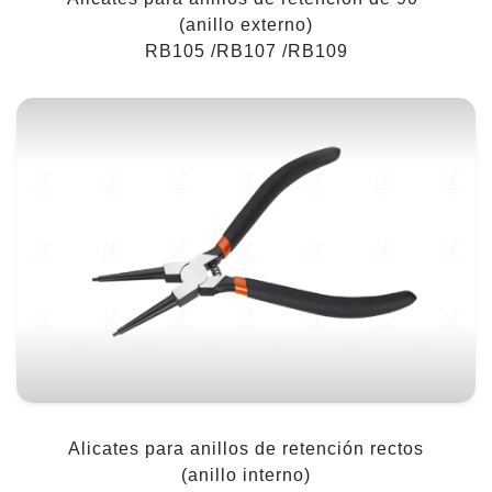
(anillo externo)
RB105 /RB107 /RB109
Alicates para anillos de retención rectos
(anillo interno)