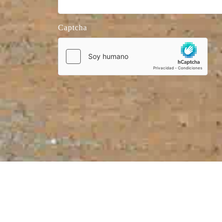
Captcha