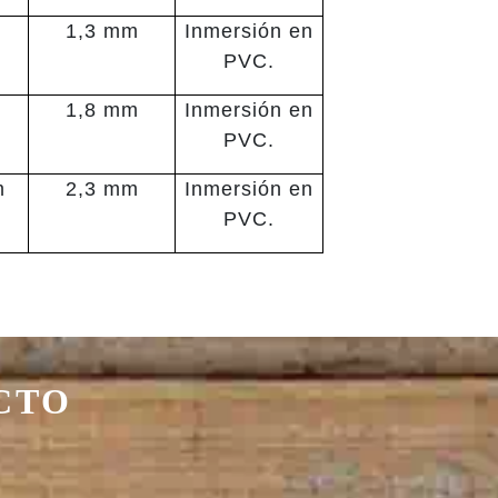
1,3 mm
Inmersión en
PVC.
1,8 mm
Inmersión en
PVC.
m
2,3 mm
Inmersión en
PVC.
CTO