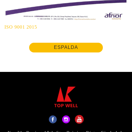
ISO 9001 2015
ESPALDA