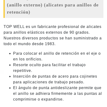
(anillo externo) (alicates para anillos de
retención)
TOP WELL es un fabricante profesional de alicates
para anillos elásticos externos de 90 grados.
Nuestros diversos productos se han suministrado a
todo el mundo desde 1983.
Para colocar el anillo de retención en el eje o
en los orificios.
Resorte oculto para facilitar el trabajo
repetitive.
Inserción de puntas de acero para cojinetes
para aplicaciones de trabajo pesado.
El ángulo de punta antideslizante permite que
el anillo se adhiera firmemente a las puntas al
comprimirse o expandirse.