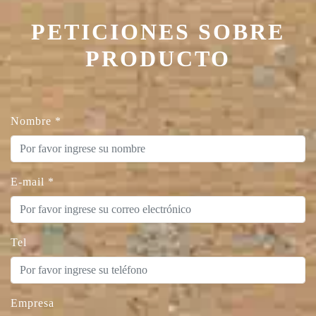
PETICIONES SOBRE
PRODUCTO
Nombre
*
E-mail
*
Tel
Empresa