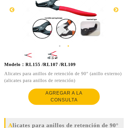
Modelo：RL155 /RL107 /RL109
Alicates para anillos de retención de 90° (anillo externo)
(alicates para anillos de retención)
AGREGAR A LA
CONSULTA
Alicates para anillos de retención de 90°