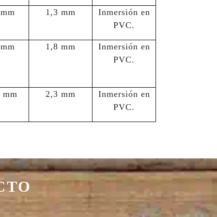
 mm
1,3 mm
Inmersión en
PVC.
 mm
1,8 mm
Inmersión en
PVC.
0 mm
2,3 mm
Inmersión en
PVC.
CTO