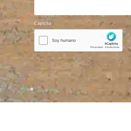
Captcha