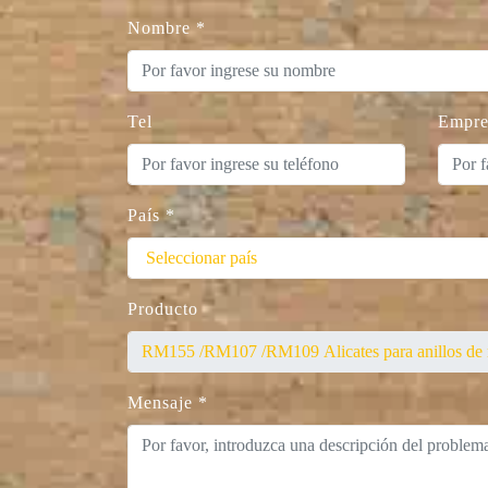
Nombre
*
Tel
Empre
País
*
Producto
Mensaje
*