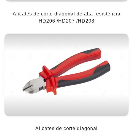
Alicates de corte diagonal de alta resistencia
HD206 /HD207 /HD208
Alicates de corte diagonal