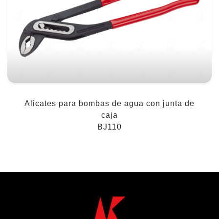
Alicates para bombas de agua con junta de
caja
BJ110