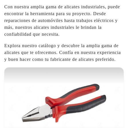
Con nuestra amplia gama de alicates industriales, puede
encontrar la herramienta para su proyecto. Desde
reparaciones de automóviles hasta trabajos eléctricos y
más, nuestros alicates industriales le brindan la
confiabilidad que necesita.
Explora nuestro catálogo y descubre la amplia gama de
alicates que te ofrecemos. Confía en nuestra experiencia
y buen hacer como tu fabricante de alicates preferido.