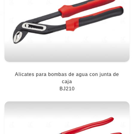
Alicates para bombas de agua con junta de
caja
BJ210