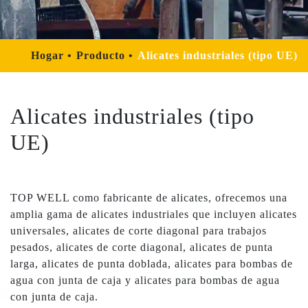
Hogar
Producto
Alicates industriales (tipo UE)
Alicates industriales (tipo
UE)
TOP WELL como fabricante de alicates, ofrecemos una
amplia gama de alicates industriales que incluyen alicates
universales, alicates de corte diagonal para trabajos
pesados, alicates de corte diagonal, alicates de punta
larga, alicates de punta doblada, alicates para bombas de
agua con junta de caja y alicates para bombas de agua
con junta de caja.