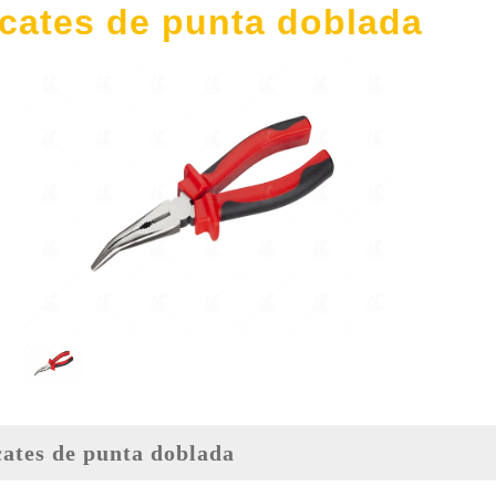
icates de punta doblada
icates de punta doblada