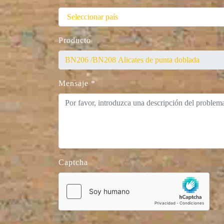
Producto
Mensaje
*
Captcha