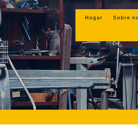
(current)
Hogar
Sobre n