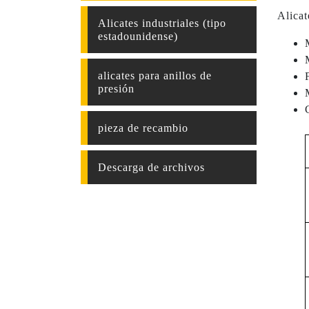
Alicat
Alicates industriales (tipo
estadounidense)
alicates para anillos de
presión
pieza de recambio
Descarga de archivos