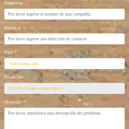
Empresa
Habla a
País
*
Producto
Mensaje
*