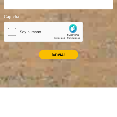
Captcha
Enviar
PRODUCTOS
RELACIONADOS