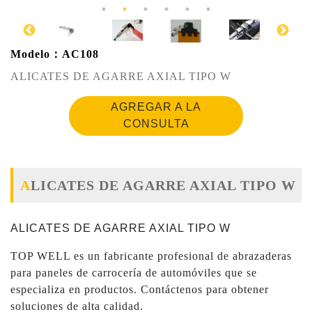
Modelo：AC108
ALICATES DE AGARRE AXIAL TIPO W
AGREGAR A LA
CONSULTA
ALICATES DE AGARRE AXIAL TIPO W
ALICATES DE AGARRE AXIAL TIPO W
TOP WELL es un fabricante profesional de abrazaderas
para paneles de carrocería de automóviles que se
especializa en productos. Contáctenos para obtener
soluciones de alta calidad.