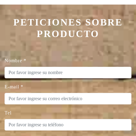
PETICIONES SOBRE
PRODUCTO
Nombre
*
E-mail
*
Tel