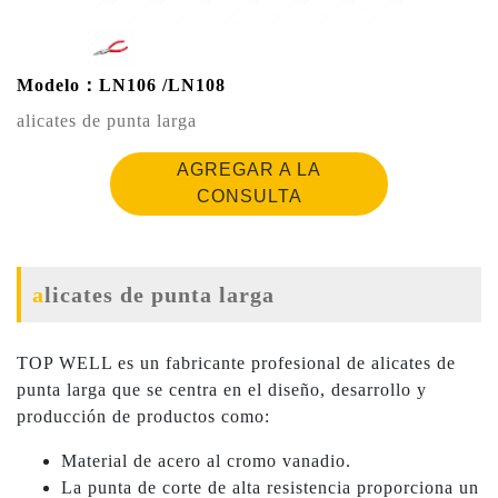
Modelo：LN106 /LN108
alicates de punta larga
AGREGAR A LA
CONSULTA
alicates de punta larga
TOP WELL es un fabricante profesional de alicates de
punta larga que se centra en el diseño, desarrollo y
producción de productos como:
Material de acero al cromo vanadio.
La punta de corte de alta resistencia proporciona un