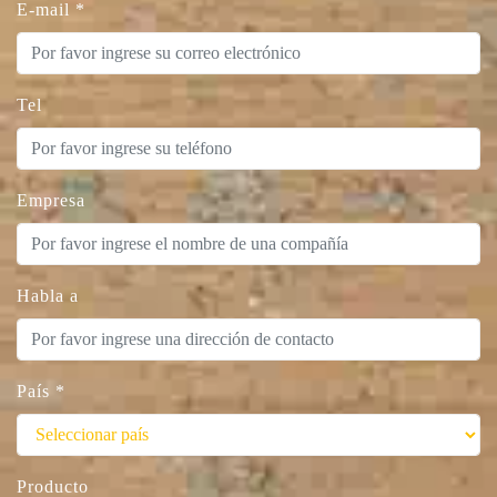
E-mail
*
Tel
Empresa
Habla a
País
*
Producto