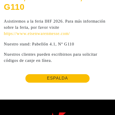
G110
Asistiremos a la feria IHF 2026. Para más información
sobre la feria, por favor visite
https://www.eisenwarenmesse.com/
Nuestro stand: Pabellón 4.1, Nº G110
Nuestros clientes pueden escribirnos para solicitar
códigos de canje en línea.
ESPALDA