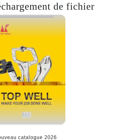
échargement de fichier
uveau catalogue 2026