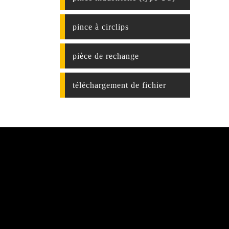
pince à circlips
pièce de rechange
téléchargement de fichier