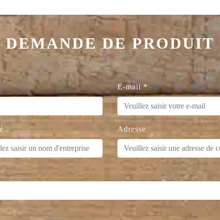
DEMANDE DE PRODUIT
E-mail
*
é
Adresse