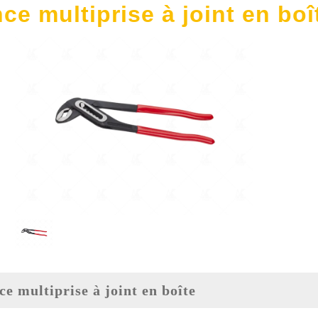
nce multiprise à joint en boî
nce multiprise à joint en boîte