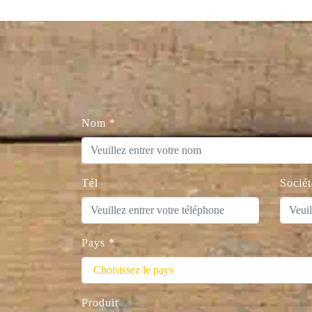
Nom
*
Tél
Sociét
Pays
*
Produit