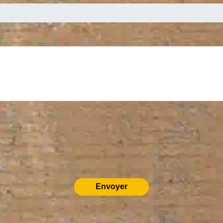
Envoyer