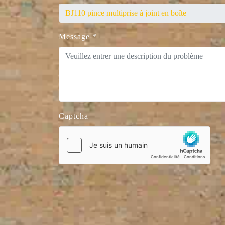
Message
*
Captcha