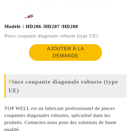
Modèle：HD206 /HD207 /HD208
Pince coupante diagonale robuste (type UE)
AJOUTER À LA
DEMANDE
Pince coupante diagonale robuste (type
UE)
TOP WELL est un fabricant professionnel de pinces
coupantes diagonales robustes, spécialisé dans les
produits. Contactez-nous pour des solutions de haute
qualité.