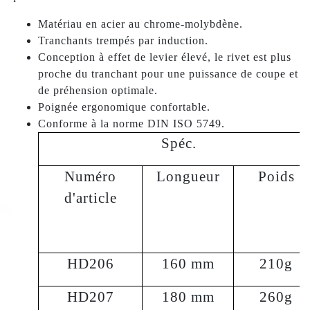
Matériau en acier au chrome-molybdène.
Tranchants trempés par induction.
Conception à effet de levier élevé, le rivet est plus
proche du tranchant pour une puissance de coupe et
de préhension optimale.
Poignée ergonomique confortable.
Conforme à la norme DIN ISO 5749.
Spéc.
Numéro
Longueur
Poids
d'article
HD206
160 mm
210g
HD207
180 mm
260g