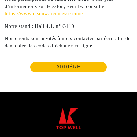
d’informations sur le salon, veuillez consulter
https://www.eisenwarenmesse.com/
Notre stand : Hall 4.1, n° G110
Nos clients sont invités à nous contacter par écrit afin de
demander des codes d’échange en ligne.
ARRIÈRE